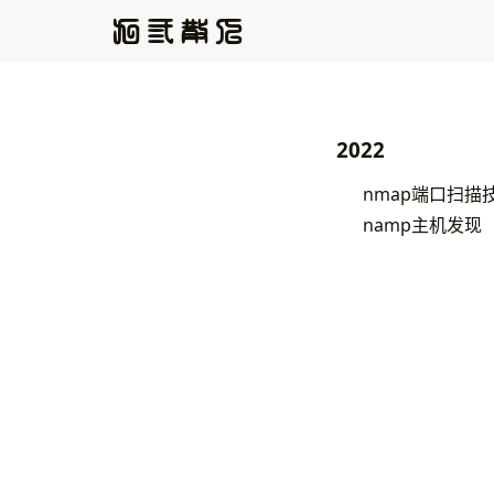
2022
nmap端口扫描
namp主机发现