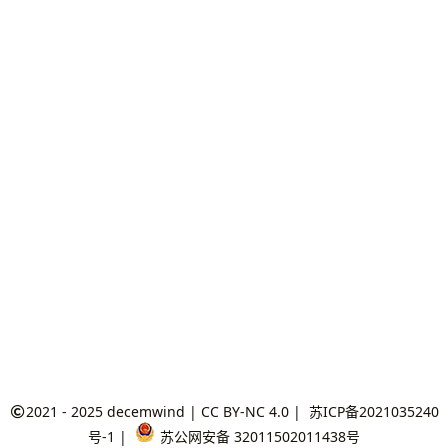
2021 - 2025
decemwind
|
CC BY-NC 4.0
|
苏ICP备2021035240
号-1
|
苏公网安备 32011502011438号