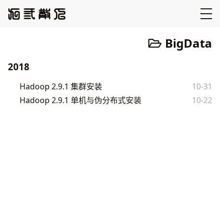
BigData
2018
Hadoop 2.9.1 集群安装
10-31
Hadoop 2.9.1 单机与伪分布式安装
10-22